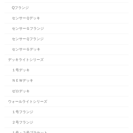
Qフランジ
センサーＱデッキ
センサーＧフランジ
センサーＱフランジ
センサーＧデッキ
デッキライトシリーズ
１号デッキ
ＮＥＷデッキ
ゼロデッキ
ウォールライトシリーズ
１号フランジ
２号フランジ
１号・２号ブラケット