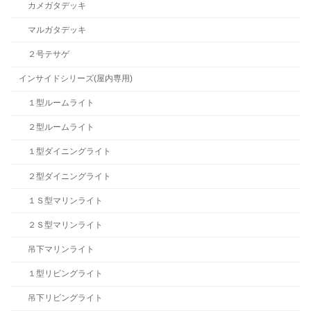
カメガタデッキ
マルガタデッキ
２号テサゲ
インサイドシリーズ(屋内専用)
１型ルームライト
２型ルームライト
１型ダイニングライト
２型ダイニングライト
１Ｓ型マリンライト
２Ｓ型マリンライト
吊下マリンライト
１型リビングライト
吊下リビングライト