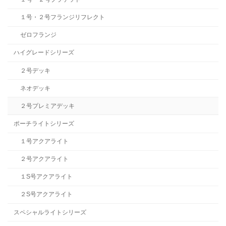
１号・２号フランジリフレクト
ゼロフランジ
ハイグレードシリーズ
２号デッキ
ネオデッキ
２号プレミアデッキ
ポーチライトシリーズ
１号アクアライト
２号アクアライト
１S号アクアライト
２S号アクアライト
スペシャルライトシリーズ