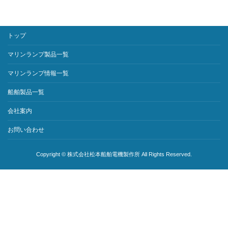
トップ
マリンランプ製品一覧
マリンランプ情報一覧
船舶製品一覧
会社案内
お問い合わせ
Copyright © 株式会社松本船舶電機製作所 All Rights Reserved.
サイト内検索